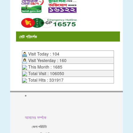
মোট পরিদর্শক
Visit Today : 104
Visit Yesterday : 160
This Month : 1685
Total Visit : 106050
Total Hits : 331917
আমাদের সর্ম্পকে
জেলা পরিচিতি