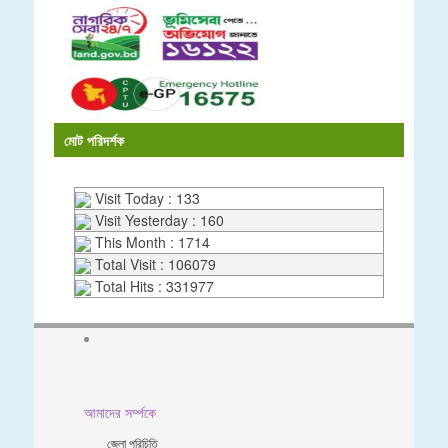
মোট পরিদর্শক
Visit Today : 133
Visit Yesterday : 160
This Month : 1714
Total Visit : 106079
Total Hits : 331977
আমাদের সর্ম্পকে
জেলা পরিচিতি