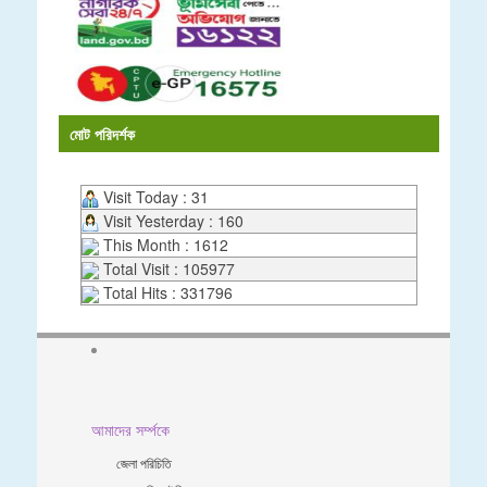
মোট পরিদর্শক
Visit Today : 31
Visit Yesterday : 160
This Month : 1612
Total Visit : 105977
Total Hits : 331796
আমাদের সর্ম্পকে
জেলা পরিচিতি