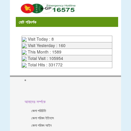
মোট পরিদর্শক
Visit Today : 8
Visit Yesterday : 160
This Month : 1589
Total Visit : 105954
Total Hits : 331772
আমাদের সর্ম্পকে
জেলা পরিচিতি
জেলা পরিষদ ইতিহাস
জেলা পরিষদ আইন