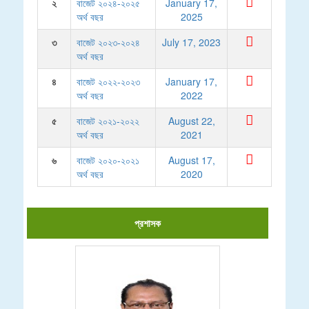
২
বাজেট ২০২৪-২০২৫
January 17,
অর্থ বছর
2025
৩
বাজেট ২০২৩-২০২৪
July 17, 2023
অর্থ বছর
৪
বাজেট ২০২২-২০২৩
January 17,
অর্থ বছর
2022
৫
বাজেট ২০২১-২০২২
August 22,
অর্থ বছর
2021
৬
বাজেট ২০২০-২০২১
August 17,
অর্থ বছর
2020
প্রশাসক