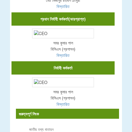
বিস্তারিত
প্রধান নির্বাহী কর্মকর্তা(ভারপ্রাপ্ত)
সমর কুমার পাল
বিসিএস (প্রশাসন)
বিস্তারিত
নির্বাহী কর্মকর্তা
সমর কুমার পাল
বিসিএস (প্রশাসন)
বিস্তারিত
গুরুত্বপূর্ণ লিংক
জাতীয় তথ্য বাতায়ন