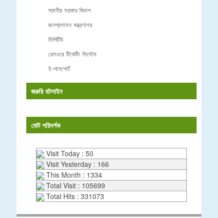
স্থানীয় সরকার বিভাগ
জনপ্রশাসন মন্ত্রণালয়
সিপিটিউ
রেলওয়ে টিকেটিং সিস্টেম
ই-পাসপোর্ট
জরুরি হটলাইন
মোট পরিদর্শক
Visit Today : 50
Visit Yesterday : 166
This Month : 1334
Total Visit : 105699
Total Hits : 331073