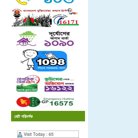
মোট পরিদর্শক
Visit Today : 65