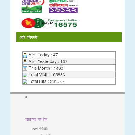
মোট পরিদর্শক
Visit Today : 47
Visit Yesterday : 137
This Month : 1468
Total Visit : 105833
Total Hits : 331547
আমাদের সর্ম্পকে
জেলা পরিচিতি