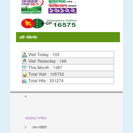
মোট পরিদর্শক
Visit Today : 103
Visit Yesterday : 166
This Month : 1387
Total Visit : 105752
Total Hits : 331274
আমাদের সর্ম্পকে
জেলা পরিচিতি